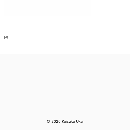
-
© 2026 Keisuke Ukai