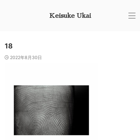
Keisuke Ukai
18
2022年8月30日