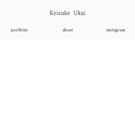
portfolio
about
instagram