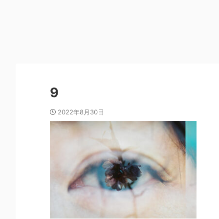
9
2022年8月30日